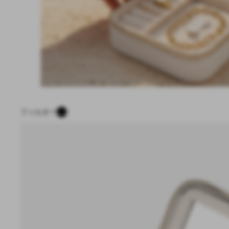
フィルター