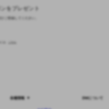
ポンをプレゼント
ぜひご登録してください。
るには、
こちら
各種情報
DWについて