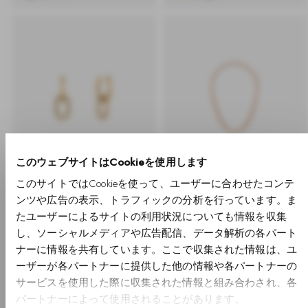
このウェブサイトはCookieを使用します
このサイトではCookieを使って、ユーザーに合わせたコンテ
在庫切れ
2点購入で25%オフ
2点購入で25%オフ
ンツや広告の表示、トラフィックの分析を行っています。ま
たユーザーによるサイトの利用状況についても情報を収集
Crystal Link Earrings
Crystal Link Necklace
し、ソーシャルメディアや広告配信、データ解析の各パート
Gold
Rose Gold
ナーに情報を共有しています。ここで収集された情報は、ユ
-
通
-
通
¥ 21,230
¥ 26,180
ーザーが各パートナーに提供した他の情報や各パートナーの
%
常
%
常
4.4
|
41
4.8
|
17
★
★
価
価
サービスを使用した際に収集された情報と組み合わされ、各
格
格
パートナーによって使用されることがあります。